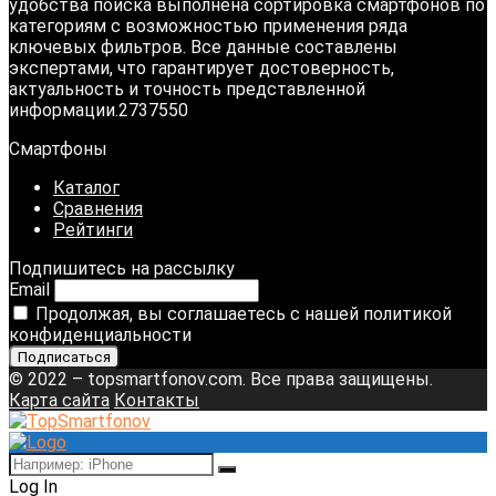
удобства поиска выполнена сортировка смартфонов по
категориям с возможностью применения ряда
ключевых фильтров. Все данные составлены
экспертами, что гарантирует достоверность,
актуальность и точность представленной
информации.2737550
Смартфоны
Каталог
Сравнения
Рейтинги
Подпишитесь на рассылку
Email
Продолжая, вы соглашаетесь с нашей политикой
конфиденциальности
© 2022 – topsmartfonov.com. Все права защищены.
Карта сайта
Контакты
Log In