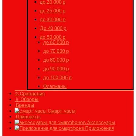
до 20 000 р
до 25 000 р
до 30 000 р
До 40 000 р
до 50 000 р
до 60 000 р
до 70 000 р
до 80 000 р
до 90 000 р
до 100 000 р
Флагманы
⚖ Сравнения
📱 Обзоры
Бренды
Смарт-часы
Планшеты
Аксессуары
Приложения