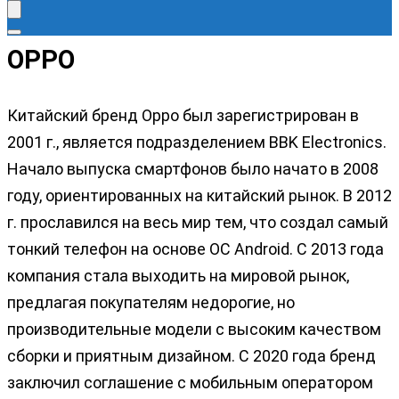
OPPO
Китайский бренд Oppo был зарегистрирован в
2001 г., является подразделением BBK Electronics.
Начало выпуска смартфонов было начато в 2008
году, ориентированных на китайский рынок. В 2012
г. прославился на весь мир тем, что создал самый
тонкий телефон на основе ОС Android. С 2013 года
компания стала выходить на мировой рынок,
предлагая покупателям недорогие, но
производительные модели с высоким качеством
сборки и приятным дизайном. С 2020 года бренд
заключил соглашение с мобильным оператором