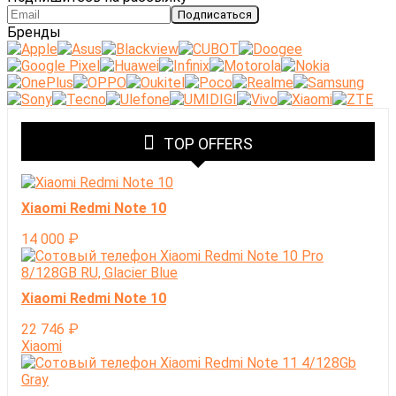
Бренды
TOP OFFERS
Xiaomi Redmi Note 10
14 000
₽
Xiaomi Redmi Note 10
22 746
₽
Xiaomi