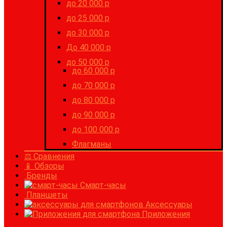
до 20 000 р
до 25 000 р
до 30 000 р
До 40 000 р
до 50 000 р
до 60 000 р
до 70 000 р
до 80 000 р
до 90 000 р
до 100 000 р
Флагманы
⚖ Сравнения
📱 Обзоры
Бренды
Смарт-часы
Планшеты
Аксессуары
Приложения