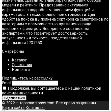
назначения, сравнительные характеристики, обзоры
модели и рейтинги. Представлена актуальная
информация с подробным описанием функций и
параметров, а также о рыночной стоимости. Для
удобства поиска выполнена сортировка смартфонов по
категориям с возможностью применения ряда
ключевых фильтров. Все данные составлены
экспертами, что гарантирует достоверность,
актуальность и точность представленной
информации.2737550
Смартфоны
Каталог
Сравнения
Рейтинги
Подпишитесь на рассылку
Email
Продолжая, вы соглашаетесь с нашей политикой
конфиденциальности
© 2022 – topsmartfonov.com. Все права защищены.
Карта сайта
Контакты