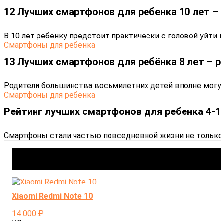
12 Лучших смартфонов для ребенка 10 лет – 
В 10 лет ребёнку предстоит практически с головой уйти в у
Cмартфоны для ребенка
13 Лучших смартфонов для ребёнка 8 лет – р
Родители большинства восьмилетних детей вполне могут 
Cмартфоны для ребенка
Рейтинг лучших смартфонов для ребенка 4-10
Смартфоны стали частью повседневной жизни не только в
Xiaomi Redmi Note 10
14 000
₽