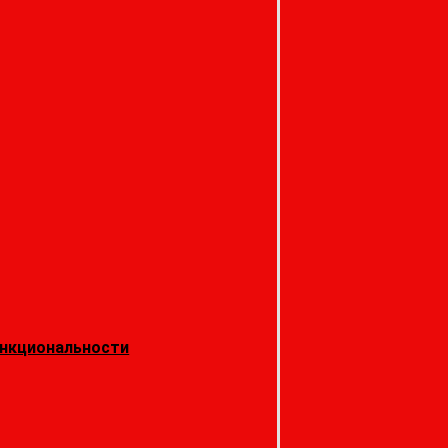
нкциональности