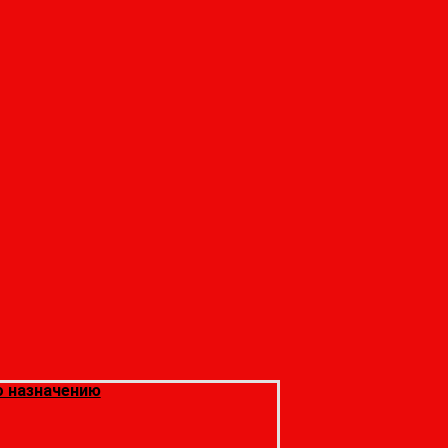
 назначению