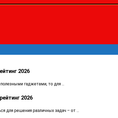
ейтинг 2026
полезными гаджетами, то для ...
рейтинг 2026
 для решения различных задач – от ...