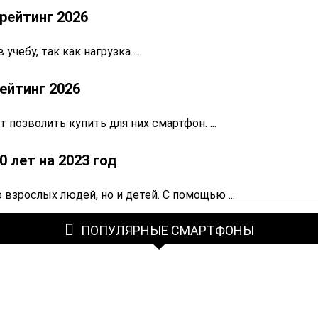
рейтинг 2026
чебу, так как нагрузка ...
ейтинг 2026
позволить купить для них смартфон. ...
 лет на 2023 год
зрослых людей, но и детей. С помощью ...
ПОПУЛЯРНЫЕ СМАРТФОНЫ