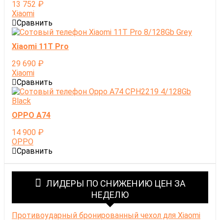
13 752
₽
Xiaomi
Сравнить
Xiaomi 11T Pro
29 690
₽
Xiaomi
Сравнить
OPPO A74
14 900
₽
OPPO
Сравнить
ЛИДЕРЫ ПО СНИЖЕНИЮ ЦЕН ЗА
НЕДЕЛЮ
Противоударный бронированный чехол для Xiaomi