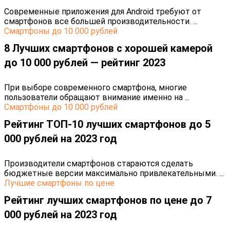
Современные приложения для Android требуют от
смартфонов все большей производительности. ...
Cмартфоны до 10 000 рублей
8 Лучших смартфонов с хорошей камерой
до 10 000 рублей — рейтинг 2023
При выборе современного смартфона, многие
пользователи обращают внимание именно на ...
Cмартфоны до 10 000 рублей
Рейтинг ТОП-10 лучших смартфонов до 5
000 рублей на 2023 год
Производители смартфонов стараются сделать
бюджетные версии максимально привлекательными. ...
Лучшие смартфоны по цене
Рейтинг лучших смартфонов по цене до 7
000 рублей на 2023 год