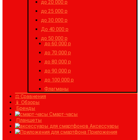
до 20 000 р
до 25 000 р
до 30 000 р
До 40 000 р
до 50 000 р
до 60 000 р
до 70 000 р
до 80 000 р
до 90 000 р
до 100 000 р
Флагманы
⚖ Сравнения
📱 Обзоры
Бренды
Смарт-часы
Планшеты
Аксессуары
Приложения