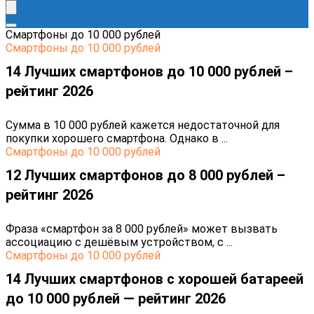
Cмартфоны до 10 000 рублей
Cмартфоны до 10 000 рублей
14 Лучших смартфонов до 10 000 рублей –
рейтинг 2026
Сумма в 10 000 рублей кажется недостаточной для
покупки хорошего смартфона. Однако в ...
Cмартфоны до 10 000 рублей
12 Лучших смартфонов до 8 000 рублей –
рейтинг 2026
Фраза «смартфон за 8 000 рублей» может вызвать
ассоциацию с дешёвым устройством, с ...
Cмартфоны до 10 000 рублей
14 Лучших смартфонов с хорошей батареей
до 10 000 рублей — рейтинг 2026