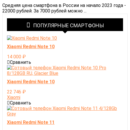
Средняя цена смартфона в России на начало 2023 года -
22000 рублей. За 7000 рублей можно ...
ПОПУЛЯРНЫЕ СМАРТФОНЫ
Xiaomi Redmi Note 10
14 000
₽
Сравнить
Xiaomi Redmi Note 10
22 746
₽
Xiaomi
Сравнить
Xiaomi Redmi Note 11