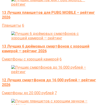
13 Лучших планшетов для PUBG MOBILE – рейтинг
2026
Планшеты
6
13 Лучших 6 дюймовых смартфонов с хорошей
камерой — рейтинг 2026
Cмартфоны с хорошей камерой
6
12 Лучших смартфонов до 16 000 рублей – рейтинг
2026
Cмартфоны до 20 000 рублей
7