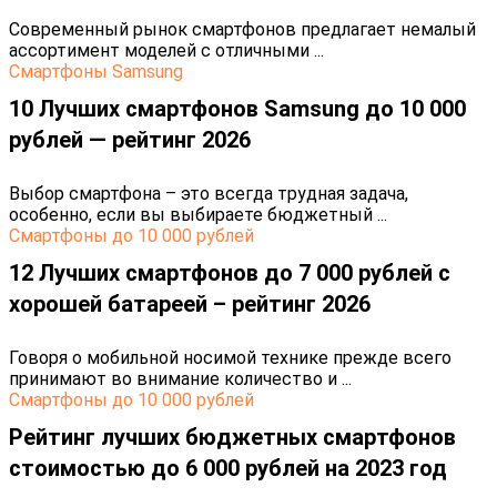
Современный рынок смартфонов предлагает немалый
ассортимент моделей с отличными ...
Cмартфоны Samsung
10 Лучших смартфонов Samsung до 10 000
рублей — рейтинг 2026
Выбор смартфона – это всегда трудная задача,
особенно, если вы выбираете бюджетный ...
Cмартфоны до 10 000 рублей
12 Лучших смартфонов до 7 000 рублей с
хорошей батареей – рейтинг 2026
Говоря о мобильной носимой технике прежде всего
принимают во внимание количество и ...
Cмартфоны до 10 000 рублей
Рейтинг лучших бюджетных смартфонов
стоимостью до 6 000 рублей на 2023 год