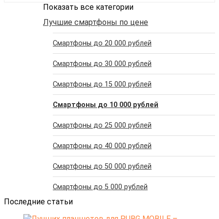
Показать все категории
Лучшие смартфоны по цене
Cмартфоны до 20 000 рублей
Cмартфоны до 30 000 рублей
Cмартфоны до 15 000 рублей
Cмартфоны до 10 000 рублей
Cмартфоны до 25 000 рублей
Cмартфоны до 40 000 рублей
Cмартфоны до 50 000 рублей
Cмартфоны до 5 000 рублей
Последние статьи