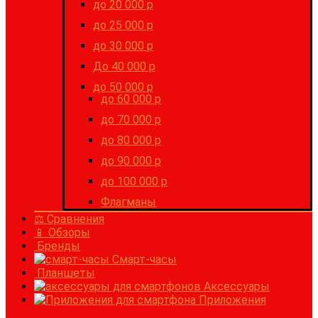
до 20 000 р
до 25 000 р
до 30 000 р
До 40 000 р
до 50 000 р
до 60 000 р
до 70 000 р
до 80 000 р
до 90 000 р
до 100 000 р
Флагманы
⚖ Сравнения
📱 Обзоры
Бренды
Смарт-часы
Планшеты
Аксессуары
Приложения