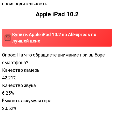
производительность.
Apple iPad 10.2
Купить Apple iPad 10.2 на AliExpress по
лучшей цене
Опрос: На что обращаете внимание при выборе
смартфона?
Качество камеры
42.21%
Качество звука
6.25%
Ёмкость аккумулятора
20.52%