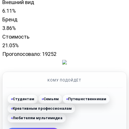
Внешний вид
6.11%
Бренд
3.86%
Стоимость
21.05%
Проголосовало:
19252
КОМУ ПОДОЙДЁТ
Студентам
Семьям
Путешественникам
Креативным профессионалам
Любителям мультимедиа