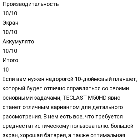
Производительность
10/10
Экран
10/10
Аккумулято
10/10
Итого
10
Если вам нужен недорогой 10-дюймовый планшет,
который будет отлично справляться со своими
основными задачами, TECLAST M50HD явно
станет отличным вариантом для детального
рассмотрения. В нем есть все, что требуется
среднестатистическому пользователю: большой
экран, хорошая батарея, а также оптимальная