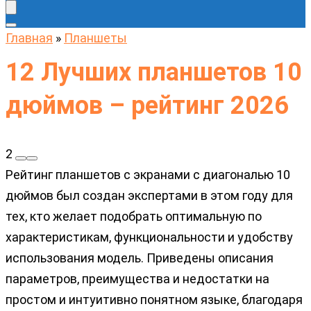
Главная
»
Планшеты
12 Лучших планшетов 10
дюймов – рейтинг 2026
2
Рейтинг планшетов с экранами с диагональю 10
дюймов был создан экспертами в этом году для
тех, кто желает подобрать оптимальную по
характеристикам, функциональности и удобству
использования модель. Приведены описания
параметров, преимущества и недостатки на
простом и интуитивно понятном языке, благодаря