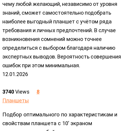
чему любой желающий, независимо от уровня
знаний, сможет самостоятельно подобрать
наиболее выгодный планшет с учётом ряда
требования и личных предпочтений. В случае
возникновения сомнений можно точнее
определиться с выбором благодаря наличию
экспертных выводов. Вероятность совершения
ошибок при этом минимальная.
12.01.2026
3740
Views
8
Планшеты
Подбор оптимального по характеристикам и
свойствам планшета с 10’ экраном