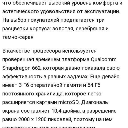
что обеспечивает высокий уровень комфорта и
эстетического удовольствия от эксплуатации.
На выбор покупателей предлагается три
расцветки корпуса: золотая, серебряная и
темно-серая.
В качестве процессора используется
проверенная временем платформа Qualcomm
Snapdragon 662, которая давно показала свою
эффективность в разных задачах. Еще девайс
имеет 3 Гб оперативной памяти и 64 Гб
постоянного хранилища, которое легко
расширяется картами microSD. Диагональ
экрана составляет 10,4 дюйма, а разрешение
равно 2000 х 1200 пикселей, поэтому на нем