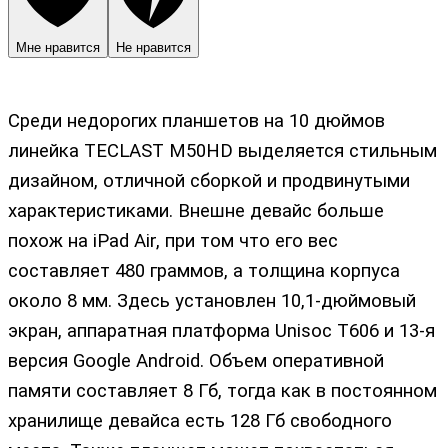
Мне нравится
Не нравится
Среди недорогих планшетов на 10 дюймов
линейка TECLAST M50HD выделяется стильным
дизайном, отличной сборкой и продвинутыми
характеристиками. Внешне девайс больше
похож на iPad Air, при том что его вес
составляет 480 граммов, а толщина корпуса
около 8 мм. Здесь установлен 10,1-дюймовый
экран, аппаратная платформа Unisoc T606 и 13-я
версия Google Android. Объем оперативной
памяти составляет 8 Гб, тогда как в постоянном
хранилище девайса есть 128 Гб свободного