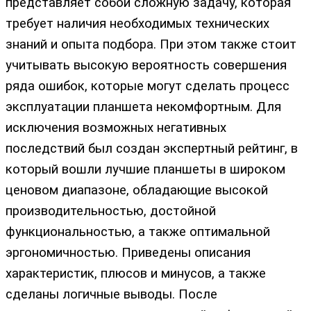
представляет собой сложную задачу, которая
требует наличия необходимых технических
знаний и опыта подбора. При этом также стоит
учитывать высокую вероятность совершения
ряда ошибок, которые могут сделать процесс
эксплуатации планшета некомфортным. Для
исключения возможных негативных
последствий был создан экспертный рейтинг, в
который вошли лучшие планшеты в широком
ценовом диапазоне, обладающие высокой
производительностью, достойной
функциональностью, а также оптимальной
эргономичностью. Приведены описания
характеристик, плюсов и минусов, а также
сделаны логичные выводы. После