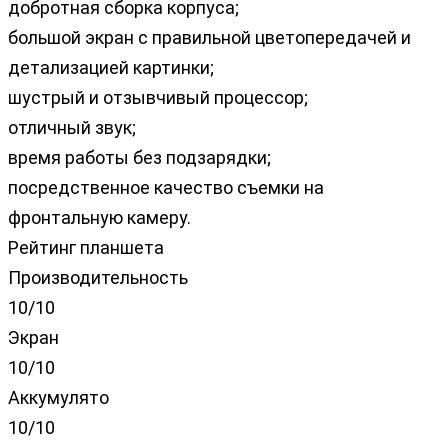
добротная сборка корпуса;
большой экран с правильной цветопередачей и
детализацией картинки;
шустрый и отзывчивый процессор;
отличный звук;
время работы без подзарядки;
посредственное качество съемки на
фронтальную камеру.
Рейтинг планшета
Производительность
10/10
Экран
10/10
Аккумулято
10/10