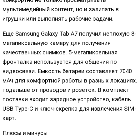
комфортно не только просматривать
мультимедийный контент, но и залипать в
игрушки или выполнять рабочие задачи.
Еще Samsung Galaxy Tab A7 получил неплохую 8-
мегапиксельную камеру для получения
качественных снимков. 5-мегапиксельная
фронталка используется для общения по
видеосвязи. Емкость батареи составляет 7040
мАч для комфортной работы в разных локациях,
подальше от проводов и розеток. В комплект
поставки входит зарядное устройство, кабель
USB Type-C и ключ-скрепка для извлечения SIM-
карт.
Плюсы и минусы