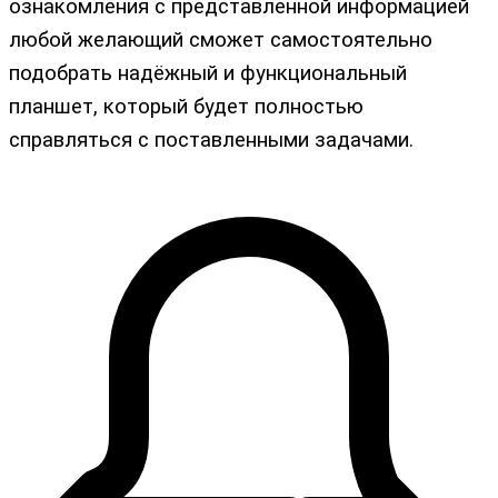
ознакомления с представленной информацией
любой желающий сможет самостоятельно
подобрать надёжный и функциональный
планшет, который будет полностью
справляться с поставленными задачами.