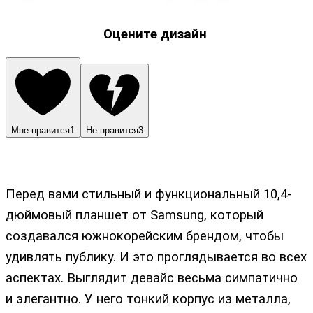
Оцените дизайн
Мне нравится
1
Не нравится
3
Перед вами стильный и функциональный 10,4-
дюймовый планшет от Samsung, который
создавался южнокорейским брендом, чтобы
удивлять публику. И это проглядывается во всех
аспектах. Выглядит девайс весьма симпатично
и элегантно. У него тонкий корпус из металла,