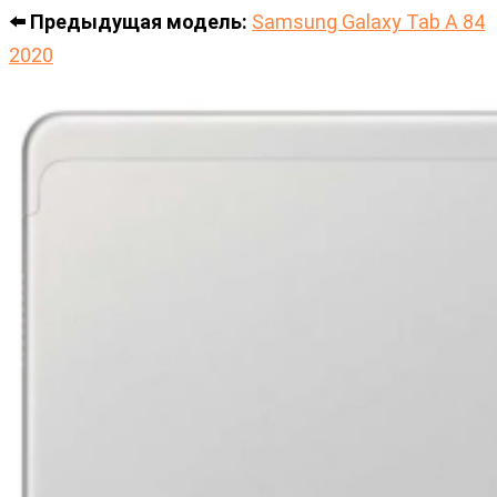
⬅️ Предыдущая модель:
Samsung Galaxy Tab A 84
2020