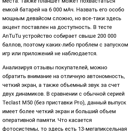
места. Также планшет может похвастаться
емкой батарей на 6 000 мАч. Назвать его особо
мощным девайсом сложно, но все-таки здесь
акцент поставлен на доступность. В тесте
AnTuTu устройство собирает свыше 200 000
баллов, поэтому каких-либо проблем с запуском
игр или приложений не наблюдается.
Анализируя отзывы покупателей, можно
обратить внимание на отличную автономность,
четкий экран, а также объемный звук за счет
двух динамиков. В сравнении с обычной серией
Teclast M50 (без приставки Pro), данный выпуск
имеет более четкий экран и больший объем
оперативной памяти. Что касается
фотосистемы, то здесь есть 13-мегапиксельная