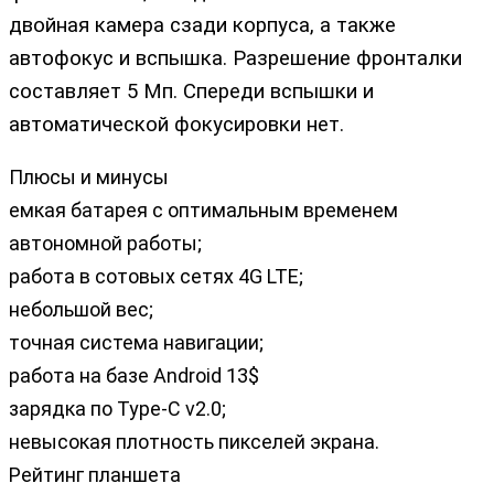
двойная камера сзади корпуса, а также
автофокус и вспышка. Разрешение фронталки
составляет 5 Мп. Спереди вспышки и
автоматической фокусировки нет.
Плюсы и минусы
емкая батарея с оптимальным временем
автономной работы;
работа в сотовых сетях 4G LTE;
небольшой вес;
точная система навигации;
работа на базе Android 13$
зарядка по Type-C v2.0;
невысокая плотность пикселей экрана.
Рейтинг планшета