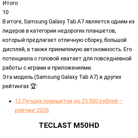
Итого
10
В итоге, Samsung Galaxy Tab A7 является одним из
лидеров в категории недорогих планшетов,
который предлагает отличную сборку, большой
дисплей, а также приемлемую автономность. Его
потенциала с головой хватает для повседневной
работы с играми и приложениями.
Эта модель (Samsung Galaxy Tab A7) в других
рейтингах 🏆:
12 Лучших планшетов до 25 000 рублей –
рейтинг 2026
TECLAST M50HD