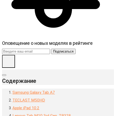
Оповещение о новых моделях в рейтинге
Подписаться
Содержание
Samsung Galaxy Tab A7
TECLAST M50HD
Apple iPad 10.2
Lenovo Tab M10 3rd Gen, TB328