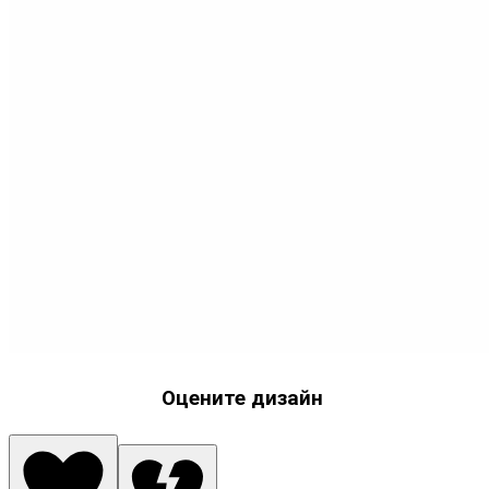
Оцените дизайн