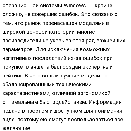
операционной системы Windows 11 крайне
сложно, не совершив ошибок. Это связано с
тем, что рынок перенасыщен моделями в
широкой ценовой категории, многие
производители не указываются ряд важнейших
параметров. Для исключения возможных
негативных последствий из-за ошибок при
покупке планшета был создан экспертный
рейтинг. В него вошли лучшие модели со
сбалансированными техническими
характеристиками, отличной эргономикой,
оптимальным быстродействием. Информация
подана в простом и доступном для понимания
виде, поэтому ею смогут воспользоваться все
желающие.