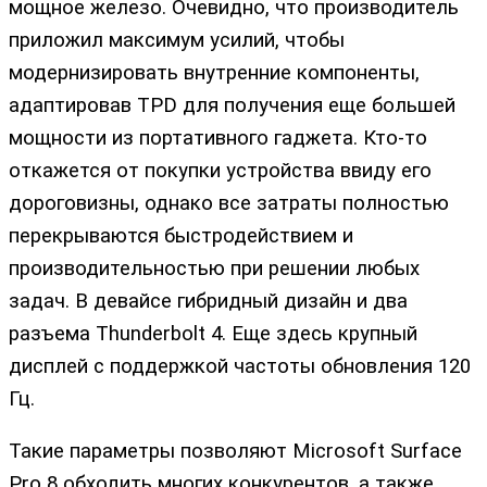
мощное железо. Очевидно, что производитель
приложил максимум усилий, чтобы
модернизировать внутренние компоненты,
адаптировав TPD для получения еще большей
мощности из портативного гаджета. Кто-то
откажется от покупки устройства ввиду его
дороговизны, однако все затраты полностью
перекрываются быстродействием и
производительностью при решении любых
задач. В девайсе гибридный дизайн и два
разъема Thunderbolt 4. Еще здесь крупный
дисплей с поддержкой частоты обновления 120
Гц.
Такие параметры позволяют Microsoft Surface
Pro 8 обходить многих конкурентов, а также