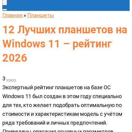
Главная
»
Планшеты
12 Лучших планшетов на
Windows 11 – рейтинг
2026
3
Экспертный рейтинг планшетов на базе ОС
Windows 11 был создан в этом году специально
для тех, кто желает подобрать оптимальную по
стоимости и характеристикам модель с учётом
ряда требований и личных предпочтений.
Приведены описания основных параметров,