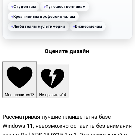
Студентам
Путешественникам
Креативным профессионалам
Любителям мультимедиа
Бизнесменам
Оцените дизайн
Мне нравится
13
Не нравится
14
Рассматривая лучшие планшеты на базе
Windows 11, невозможно оставить без внимания