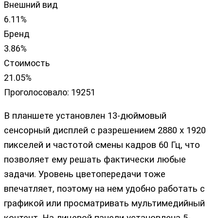
Внешний вид
6.11%
Бренд
3.86%
Стоимость
21.05%
Проголосовало:
19251
В планшете установлен 13-дюймовый
сенсорный дисплей с разрешением 2880 х 1920
пикселей и частотой смены кадров 60 Гц, что
позволяет ему решать фактически любые
задачи. Уровень цветопередачи тоже
впечатляет, поэтому на нем удобно работать с
графикой или просматривать мультимедийный