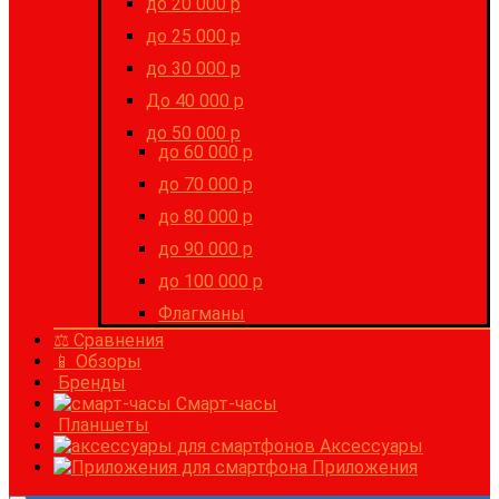
до 20 000 р
до 25 000 р
до 30 000 р
До 40 000 р
до 50 000 р
до 60 000 р
до 70 000 р
до 80 000 р
до 90 000 р
до 100 000 р
Флагманы
⚖ Сравнения
📱 Обзоры
Бренды
Смарт-часы
Планшеты
Аксессуары
Приложения