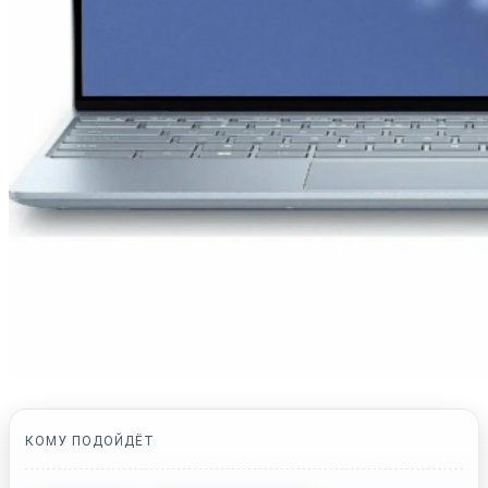
КОМУ ПОДОЙДЁТ