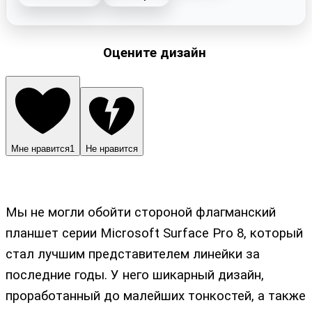
Оцените дизайн
Мне нравится
1
Не нравится
Мы не могли обойти стороной флагманский
планшет серии Microsoft Surface Pro 8, который
стал лучшим представителем линейки за
последние годы. У него шикарный дизайн,
проработанный до малейших тонкостей, а также