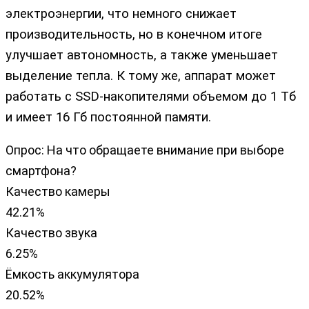
электроэнергии, что немного снижает
производительность, но в конечном итоге
улучшает автономность, а также уменьшает
выделение тепла. К тому же, аппарат может
работать с SSD-накопителями объемом до 1 Тб
и имеет 16 Гб постоянной памяти.
Опрос: На что обращаете внимание при выборе
смартфона?
Качество камеры
42.21%
Качество звука
6.25%
Ёмкость аккумулятора
20.52%