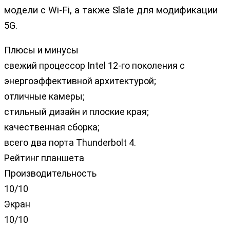
модели с Wi-Fi, а также Slate для модификации
5G.
Плюсы и минусы
свежий процессор Intel 12-го поколения с
энергоэффективной архитектурой;
отличные камеры;
стильный дизайн и плоские края;
качественная сборка;
всего два порта Thunderbolt 4.
Рейтинг планшета
Производительность
10/10
Экран
10/10