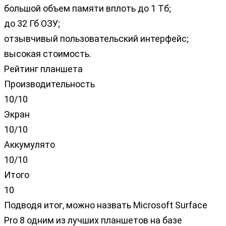
большой объем памяти вплоть до 1 Тб;
до 32 Гб ОЗУ;
отзывчивый пользовательский интерфейс;
высокая стоимость.
Рейтинг планшета
Производительность
10/10
Экран
10/10
Аккумулято
10/10
Итого
10
Подводя итог, можно назвать Microsoft Surface
Pro 8 одним из лучших планшетов на базе