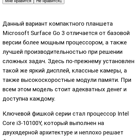
Мне нравится
Не нравится
1
Данный вариант компактного планшета
Microsoft Surface Go 3 отличается от базовой
версии более мощным процессором, а также
лучшей производительностью при решении
сложных задач. Здесь по-прежнему установлен
такой же яркий дисплей, классные камеры, а
также высокоскоростные модули памяти. При
всем этом модель стоит адекватных денег и
доступна каждому.
Ключевой фишкой серии стал процессор Intel
Core i3-10100Y, который выполнен на
двухядерной архитектуре и неплохо решает