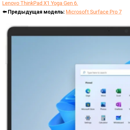
Lenovo ThinkPad X1 Yoga Gen 6.
⬅️ Предыдущая модель:
Microsoft Surface Pro 7