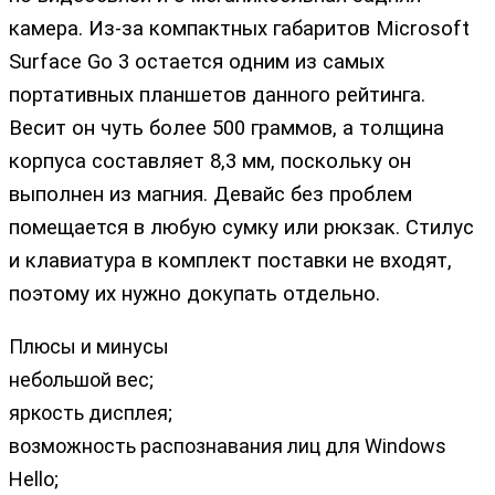
камера. Из-за компактных габаритов Microsoft
Surface Go 3 остается одним из самых
портативных планшетов данного рейтинга.
Весит он чуть более 500 граммов, а толщина
корпуса составляет 8,3 мм, поскольку он
выполнен из магния. Девайс без проблем
помещается в любую сумку или рюкзак. Стилус
и клавиатура в комплект поставки не входят,
поэтому их нужно докупать отдельно.
Плюсы и минусы
небольшой вес;
яркость дисплея;
возможность распознавания лиц для Windows
Hello;