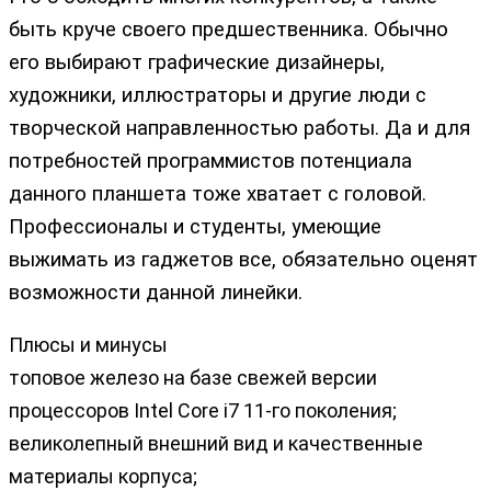
быть круче своего предшественника. Обычно
его выбирают графические дизайнеры,
художники, иллюстраторы и другие люди с
творческой направленностью работы. Да и для
потребностей программистов потенциала
данного планшета тоже хватает с головой.
Профессионалы и студенты, умеющие
выжимать из гаджетов все, обязательно оценят
возможности данной линейки.
Плюсы и минусы
топовое железо на базе свежей версии
процессоров Intel Core i7 11-го поколения;
великолепный внешний вид и качественные
материалы корпуса;