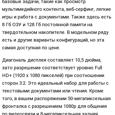
базовые задачи, такие как просмотр
мультимедийного контента, веб-серфинг, легкие
игры и работа с документами. Также здесь есть
8 Гб ОЗУ и 128 Гб постоянной памяти на
твердотельном накопителе. В модельном ряду
есть и другие варианты конфигураций, но эта
самая доступная по цене.
Диагональ дисплея составляет 10,5 дюйма,
зато разрешение соответствует уровню Full
HD+ (1920 х 1080 пикселей) при соотношении
сторон 3:2. Это идеальный набор для работы с
текстовыми документами или чтения. Кроме
того, в вашем распоряжении 50-мегапиксельная
фронталка с разрешением 1080р для общения
по видеосвязи и 8-мегапиксельная задняя