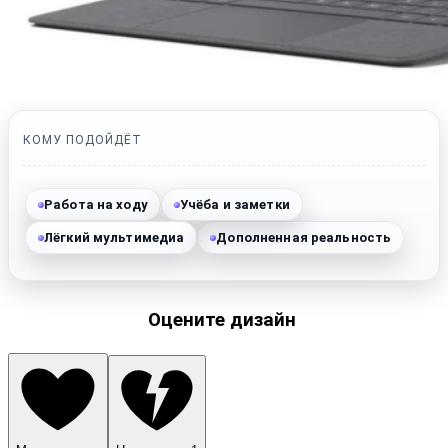
КОМУ ПОДОЙДЁТ
Работа на ходу
Учёба и заметки
Лёгкий мультимедиа
Дополненная реальность
Оцените дизайн