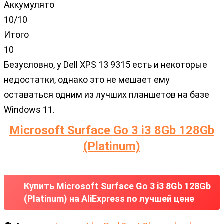
Аккумулято
10/10
Итого
10
Безусловно, у Dell XPS 13 9315 есть и некоторые
недостатки, однако это не мешает ему
оставаться одним из лучших планшетов на базе
Windows 11.
Microsoft Surface Go 3 i3 8Gb 128Gb
(Platinum)
Купить Microsoft Surface Go 3 i3 8Gb 128Gb
(Platinum) на AliExpress по лучшей цене