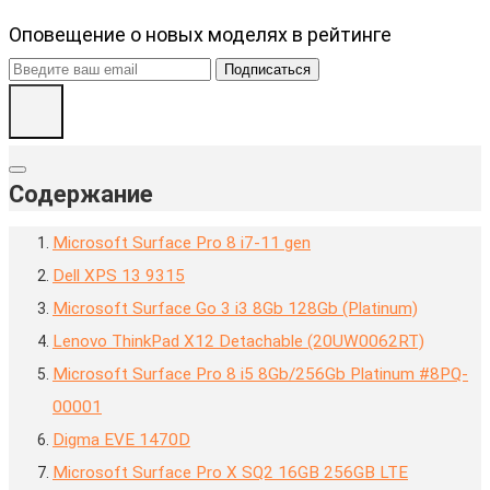
Оповещение о новых моделях в рейтинге
Подписаться
Содержание
Microsoft Surface Pro 8 i7-11 gen
Dell XPS 13 9315
Microsoft Surface Go 3 i3 8Gb 128Gb (Platinum)
Lenovo ThinkPad X12 Detachable (20UW0062RT)
Microsoft Surface Pro 8 i5 8Gb/256Gb Platinum #8PQ-
00001
Digma EVE 1470D
Microsoft Surface Pro X SQ2 16GB 256GB LTE