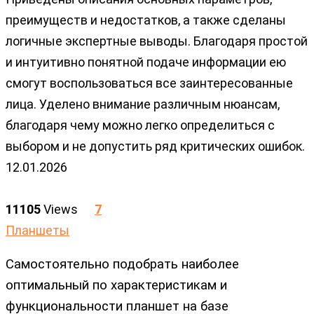
преимуществ и недостатков, а также сделаны
логичные экспертные выводы. Благодаря простой
и интуитивно понятной подаче информации ею
смогут воспользоваться все заинтересованные
лица. Уделено внимание различным нюансам,
благодаря чему можно легко определиться с
выбором и не допустить ряд критических ошибок.
12.01.2026
11105
Views
7
Планшеты
Самостоятельно подобрать наиболее
оптимальный по характеристикам и
функциональности планшет на базе