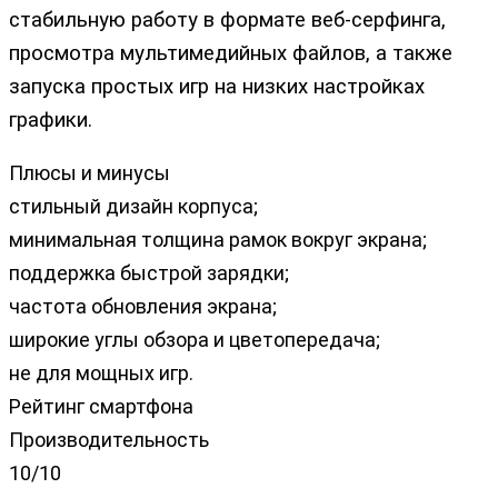
стабильную работу в формате веб-серфинга,
просмотра мультимедийных файлов, а также
запуска простых игр на низких настройках
графики.
Плюсы и минусы
стильный дизайн корпуса;
минимальная толщина рамок вокруг экрана;
поддержка быстрой зарядки;
частота обновления экрана;
широкие углы обзора и цветопередача;
не для мощных игр.
Рейтинг смартфона
Производительность
10/10