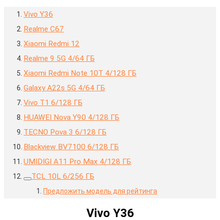
Vivo Y36
Realme C67
Xiaomi Redmi 12
Realme 9 5G 4/64 ГБ
Xiaomi Redmi Note 10T 4/128 ГБ
Galaxy A22s 5G 4/64 ГБ
Vivo T1 6/128 ГБ
HUAWEI Nova Y90 4/128 ГБ
TECNO Pova 3 6/128 ГБ
Blackview BV7100 6/128 ГБ
UMIDIGI A11 Pro Max 4/128 ГБ
TCL 10L 6/256 ГБ
Предложить модель для рейтинга
Vivo Y36