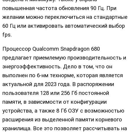
повышенная частота обновления 90 Гц. При
желании можно переключиться на стандартные
60 Гц или активировать автоматический выбор
fps.
Процессор Qualcomm Snapdragon 680
предлагает приемлемую производительность и
энергоэффективность. Дело в том, что он
выполнен по 6-нм технорме, которая является
актуальной для 2023 года. В распоряжении
пользователя 128 или 256 Гб постоянной
памяти, в зависимости от конфигурации
устройства, а также 8 Гб ОЗУ с возможностью
расширения из выделенной памяти корневого
хранилища. Все это позволяет рассчитывать на