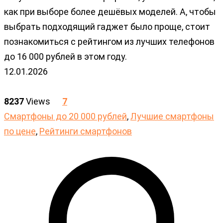
как при выборе более дешёвых моделей. А, чтобы
выбрать подходящий гаджет было проще, стоит
познакомиться с рейтингом из лучших телефонов
до 16 000 рублей в этом году.
12.01.2026
8237
Views
7
Cмартфоны до 20 000 рублей
,
Лучшие смартфоны
по цене
,
Рейтинги смартфонов