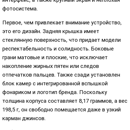
интерфейс, а также крупный экран и неплохая
фотосистема.
Первое, чем привлекает внимание устройство,
это его дизайн. Задняя крышка имеет
стеклянную поверхность, что придает модели
респектабельность и солидность. Боковые
грани матовые и плоские, что исключает
накопление жирных пятен или следов
отпечатков пальцев. Также сзади установлен
блок камер с интегрированной вспышкой
фонариком и логотип бренда. Поскольку
толщина корпуса составляет 8,17 граммов, а вес
198,5 г, он свободно помещается даже в узкий
карман джинсов.