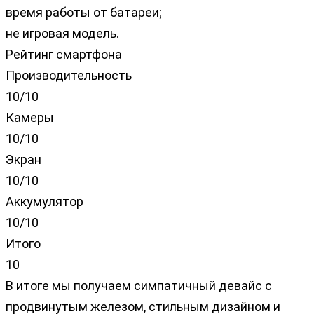
время работы от батареи;
не игровая модель.
Рейтинг смартфона
Производительность
10/10
Камеры
10/10
Экран
10/10
Аккумулятор
10/10
Итого
10
В итоге мы получаем симпатичный девайс с
продвинутым железом, стильным дизайном и