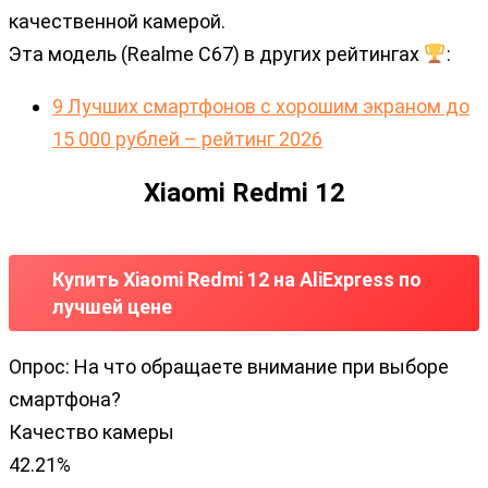
качественной камерой.
Эта модель (Realme C67) в других рейтингах
:
9 Лучших смартфонов с хорошим экраном до
15 000 рублей – рейтинг 2026
Xiaomi Redmi 12
Купить Xiaomi Redmi 12 на AliExpress по
лучшей цене
Опрос: На что обращаете внимание при выборе
смартфона?
Качество камеры
42.21%