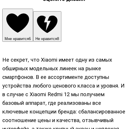
Мне нравится
6
Не нравится
8
Не секрет, что Xiaomi имеет одну из самых
обширных модельных линеек на рынке
смартфонов. В ее ассортименте доступны
устройства любого ценового класса и уровня. И
в случае с Xiaomi Redmi 12 мы получаем
базовый аппарат, где реализованы все
ключевые концепции бренда: сбалансированное
соотношение цены и качества, отзывчивый