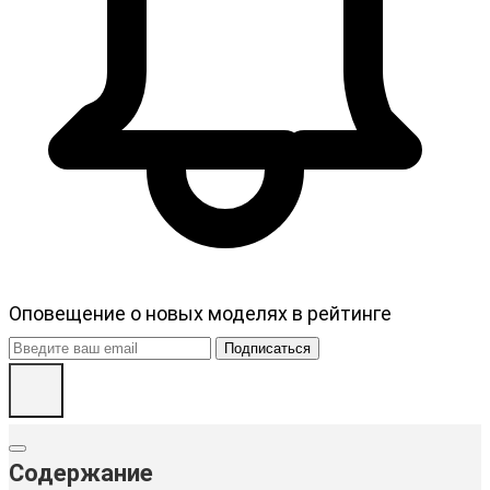
Оповещение о новых моделях в рейтинге
Подписаться
Содержание