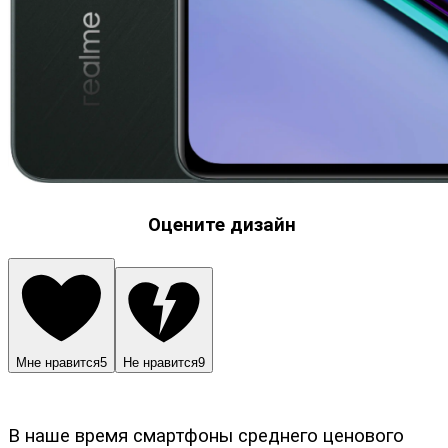
Оцените дизайн
Мне нравится
5
Не нравится
9
В наше время смартфоны среднего ценового