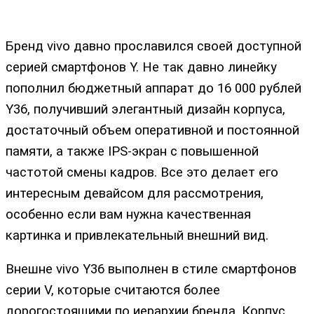
Бренд vivo давно прославился своей доступной
серией смартфонов Y. Не так давно линейку
пополнил бюджетный аппарат до 16 000 рублей
Y36, получивший элегантный дизайн корпуса,
достаточный объем оперативной и постоянной
памяти, а также IPS-экран с повышенной
частотой смены кадров. Все это делает его
интересным девайсом для рассмотрения,
особенно если вам нужна качественная
картинка и привлекательный внешний вид.
Внешне vivo Y36 выполнен в стиле смартфонов
серии V, которые считаются более
дорогостоящими по иерархии бренда. Корпус