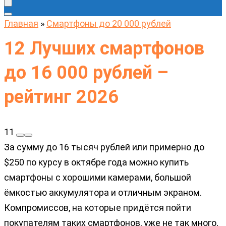
Главная
»
Cмартфоны до 20 000 рублей
12 Лучших смартфонов
до 16 000 рублей –
рейтинг 2026
11
За сумму до 16 тысяч рублей или примерно до
$250 по курсу в октябре года можно купить
смартфоны с хорошими камерами, большой
ёмкостью аккумулятора и отличным экраном.
Компромиссов, на которые придётся пойти
покупателям таких смартфонов, уже не так много,