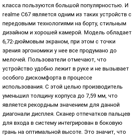
класса пользуются большой популярностью. И
realme C67 является одним из таких устройств с
передовыми технологиями на борту, стильным
дизайном и хорошей камерой. Модель обладает
6,72-дюймовым экраном, при этом с точки
зрения эргономики у нее все продумано до
мелочей. Пользователи отмечают, что
устройство удобно лежит в руке и не вызывает
особого дискомфорта в процессе
использования. С этой целью производитель
уменьшил толщину корпуса до 7,59 мм, что
является рекордным значением для данной
диагонали дисплея. Сканер отпечатков пальцев
для входа в систему интегрирован в боковую
грань на оптимальной высоте. Это значит, что