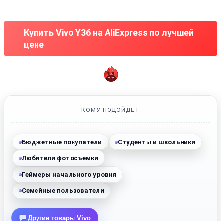
Купить Vivo Y36 на AliExpress по лучшей
цене
КОМУ ПОДОЙДЁТ
Бюджетные покупатели
Студенты и школьники
Любители фотосъемки
Геймеры начального уровня
Семейные пользователи
Другие товары Vivo