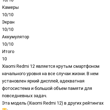
Камеры
10/10
Экран
10/10
Аккумулятор
10/10
Итого
10
Xiaomi Redmi 12 является крутым смартфоном
начального уровня на все случаи жизни. В нем
установлен яркий дисплей, адекватная
фотосистема и большой объем памяти для
повседневных задач.
Эта модель (Xiaomi Redmi 12) в других рейтингах