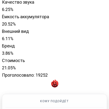
Качество звука
6.25%
Ёмкость аккумулятора
20.52%
Внешний вид
6.11%
Бренд
3.86%
Стоимость
21.05%
Проголосовало:
19252
КОМУ ПОДОЙДЁТ