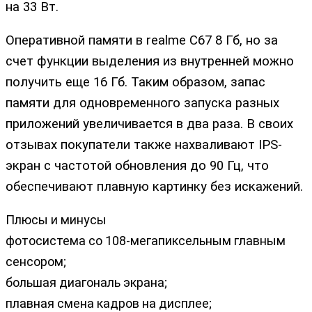
на 33 Вт.
Оперативной памяти в realme C67 8 Гб, но за
счет функции выделения из внутренней можно
получить еще 16 Гб. Таким образом, запас
памяти для одновременного запуска разных
приложений увеличивается в два раза. В своих
отзывах покупатели также нахваливают IPS-
экран с частотой обновления до 90 Гц, что
обеспечивают плавную картинку без искажений.
Плюсы и минусы
фотосистема со 108-мегапиксельным главным
сенсором;
большая диагональ экрана;
плавная смена кадров на дисплее;