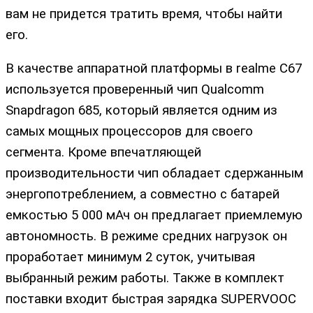
вам не придется тратить время, чтобы найти
его.
В качестве аппаратной платформы в realme C67
используется проверенный чип Qualcomm
Snapdragon 685, который является одним из
самых мощных процессоров для своего
сегмента. Кроме впечатляющей
производительности чип обладает сдержанным
энергопотреблением, а совместно с батарей
емкостью 5 000 мАч он предлагает приемлемую
автономность. В режиме средних нагрузок он
проработает минимум 2 суток, учитывая
выбранный режим работы. Также в комплект
поставки входит быстрая зарядка SUPERVOOC