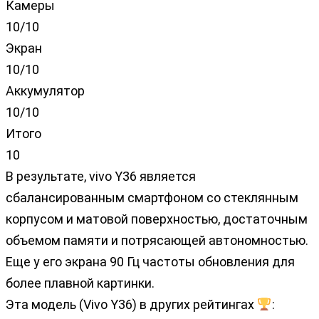
Камеры
10/10
Экран
10/10
Аккумулятор
10/10
Итого
10
В результате, vivo Y36 является
сбалансированным смартфоном со стеклянным
корпусом и матовой поверхностью, достаточным
объемом памяти и потрясающей автономностью.
Еще у его экрана 90 Гц частоты обновления для
более плавной картинки.
Эта модель (Vivo Y36) в других рейтингах
: