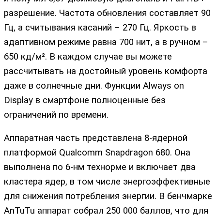
разрешение. Частота обновления составляет 90
Гц, а считывания касаний – 270 Гц. Яркость в
адаптивном режиме равна 700 нит, а в ручном –
650 кд/м². В каждом случае вы можете
рассчитывать на достойный уровень комфорта
даже в солнечные дни. Функции Always on
Display в смартфоне полноценные без
ограничений по времени.
Аппаратная часть представлена 8-ядерной
платформой Qualcomm Snapdragon 680. Она
выполнена по 6-нм технорме и включает два
кластера ядер, в том числе энергоэффективные
для снижения потребления энергии. В бенчмарке
AnTuTu аппарат собрал 250 000 баллов, что для