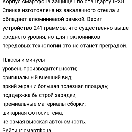
Корпус смартфона защищен по стандарту IPX8.
Спинка изготовлена из закаленного стекла и
обладает алюминиевой рамкой. Весит
устройство 241 граммов, что существенно выше
среднего уровня, но для поклонников
передовых технологий это не станет преградой.
Плюсы и минусы
уровень производительности;
оригинальный внешний вид;
яркий экран и большая полезная площадь;
поддержка быстрой зарядки;
премиальные материалы сборки;
шикарная фотосистема;
не самая высокая автономность.
Рейтинг смартфона