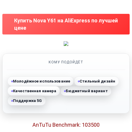
Купить Nova Y61 на AliExpress по лучшей
цене
КОМУ ПОДОЙДЁТ
Молодёжное использование
Стильный дизайн
Качественная камера
Бюджетный вариант
Поддержка 5G
AnTuTu Benchmark: 103500