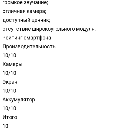
громкое звучание;
отличная камера;
доступный ценник;
отсутствие широкоугольного модуля.
Рейтинг смартфона
Производительность
10/10
Камеры
10/10
Экран
10/10
Аккумулятор
10/10
Итого
10