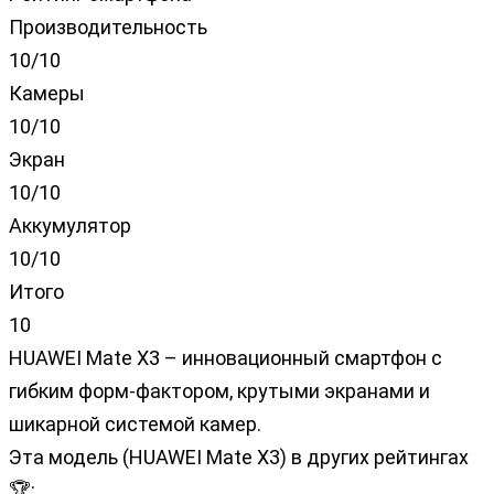
Производительность
10/10
Камеры
10/10
Экран
10/10
Аккумулятор
10/10
Итого
10
HUAWEI Mate X3 – инновационный смартфон с
гибким форм-фактором, крутыми экранами и
шикарной системой камер.
Эта модель (HUAWEI Mate X3) в других рейтингах
🏆: