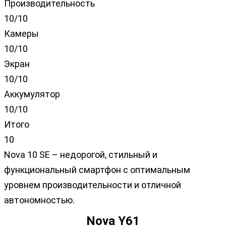
Производительность
10/10
Камеры
10/10
Экран
10/10
Аккумулятор
10/10
Итого
10
Nova 10 SE – недорогой, стильный и
функциональный смартфон с оптимальным
уровнем производительности и отличной
автономностью.
Nova Y61