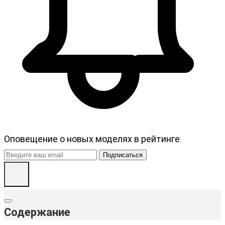
Оповещение о новых моделях в рейтинге
Подписаться
Содержание