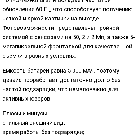
по IPS-технологии и обладает частотой
обновления 60 Гц, что способствует получению
четкой и яркой картинки на выходе.
Фотовозможности представлены тройной
системой с сенсорами на 50, 2 и 2 Мп, а также 5-
мегапиксельной фронталкой для качественной
съемки в разных условиях.
Емкость батареи равна 5 000 мАч, поэтому
девайс проработает достаточно долго без
частой подзарядки, что немаловажно для
активных юзеров.
Плюсы и минусы
стильный внешний вид;
время работы без подзарядки;