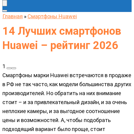
Главная
»
Cмартфоны Huawei
14 Лучших смартфонов
Huawei – рейтинг 2026
1
Смартфоны марки Huawei встречаются в продаже
в РФ не так часто, как модели большинства других
производителей. Но обратить на них внимание
стоит – и за привлекательный дизайн, и за очень
неплохие камеры, и за выгодное соотношение
цены и возможностей. А, чтобы подобрать
подходящий вариант было проще, стоит