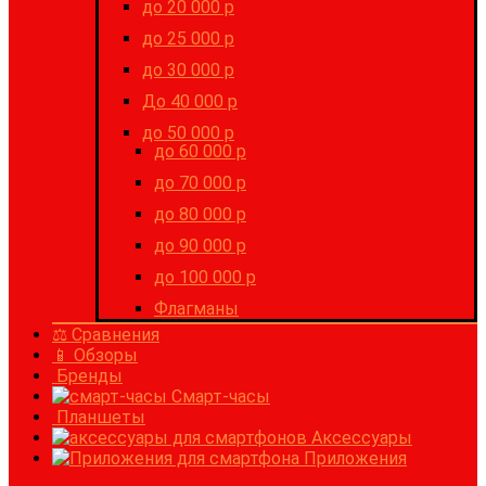
до 20 000 р
до 25 000 р
до 30 000 р
До 40 000 р
до 50 000 р
до 60 000 р
до 70 000 р
до 80 000 р
до 90 000 р
до 100 000 р
Флагманы
⚖ Сравнения
📱 Обзоры
Бренды
Смарт-часы
Планшеты
Аксессуары
Приложения