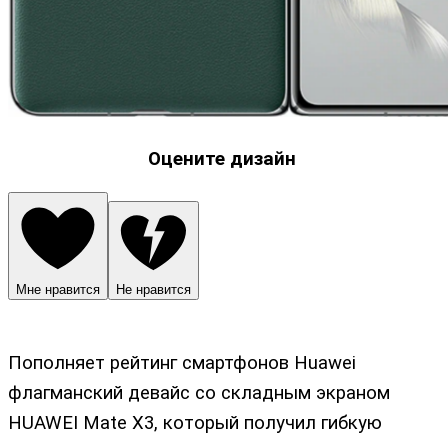
Оцените дизайн
Мне нравится
Не нравится
Пополняет рейтинг смартфонов Huawei
флагманский девайс со складным экраном
HUAWEI Mate X3, который получил гибкую