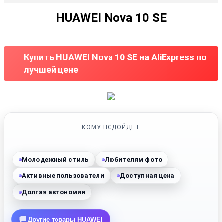
HUAWEI Nova 10 SE
Купить HUAWEI Nova 10 SE на AliExpress по
лучшей цене
КОМУ ПОДОЙДЁТ
Молодежный стиль
Любителям фото
Активные пользователи
Доступная цена
Долгая автономия
Другие товары HUAWEI