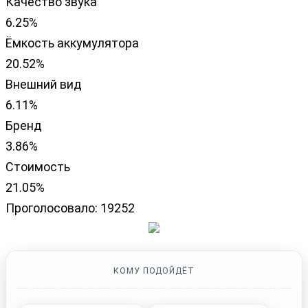
Качество звука
6.25%
Ёмкость аккумулятора
20.52%
Внешний вид
6.11%
Бренд
3.86%
Стоимость
21.05%
Проголосовало:
19252
КОМУ ПОДОЙДЁТ