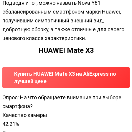
Подводя итог, можно назвать Nova Y61
сбалансированным смартфоном марки Huawei,
получившим симпатичный внешний вид,
добротную сборку, а также отличные для своего
ценового класса характеристики.
HUAWEI Mate X3
Купить HUAWEI Mate X3 на AliExpress по
лучшей цене
Опрос: На что обращаете внимание при выборе
смартфона?
Качество камеры
42.21%