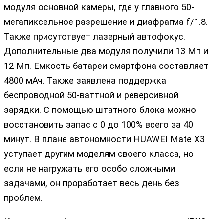
модуля основной камеры, где у главного 50-
мегапиксельное разрешение и диафрагма f/1.8.
Также присутствует лазерный автофокус.
Дополнительные два модуля получили 13 Мп и
12 Мп. Емкость батареи смартфона составляет
4800 мАч. Также заявлена поддержка
беспроводной 50-ваттной и реверсивной
зарядки. С помощью штатного блока можно
восстановить запас с 0 до 100% всего за 40
минут. В плане автономности HUAWEI Mate X3
уступает другим моделям своего класса, но
если не нагружать его особо сложными
задачами, он проработает весь день без
проблем.