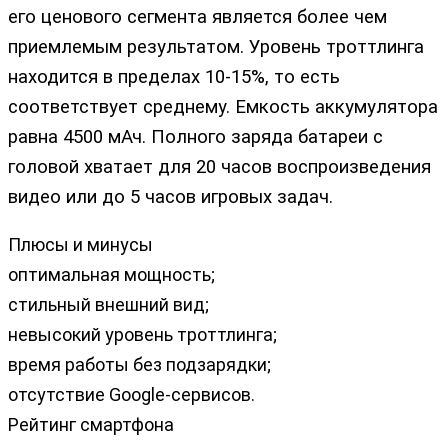
его ценового сегмента является более чем
приемлемым результатом. Уровень троттлинга
находится в пределах 10-15%, то есть
соответствует среднему. Емкость аккумулятора
равна 4500 мАч. Полного заряда батареи с
головой хватает для 20 часов воспроизведения
видео или до 5 часов игровых задач.
Плюсы и минусы
оптимальная мощность;
стильный внешний вид;
невысокий уровень троттлинга;
время работы без подзарядки;
отсутствие Google-сервисов.
Рейтинг смартфона