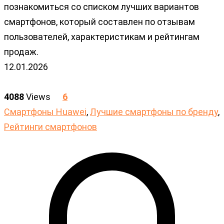
познакомиться со списком лучших вариантов
смартфонов, который составлен по отзывам
пользователей, характеристикам и рейтингам
продаж.
12.01.2026
4088
Views
6
Cмартфоны Huawei
,
Лучшие смартфоны по бренду
,
Рейтинги смартфонов