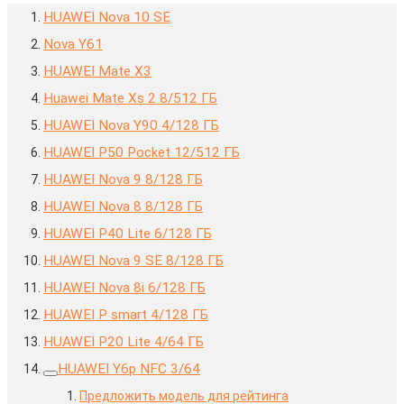
HUAWEI Nova 10 SE
Nova Y61
HUAWEI Mate X3
Huawei Mate Xs 2 8/512 ГБ
HUAWEI Nova Y90 4/128 ГБ
HUAWEI P50 Pocket 12/512 ГБ
HUAWEI Nova 9 8/128 ГБ
HUAWEI Nova 8 8/128 ГБ
HUAWEI P40 Lite 6/128 ГБ
HUAWEI Nova 9 SE 8/128 ГБ
HUAWEI Nova 8i 6/128 ГБ
HUAWEI P smart 4/128 ГБ
HUAWEI P20 Lite 4/64 ГБ
HUAWEI Y6p NFC 3/64
Предложить модель для рейтинга