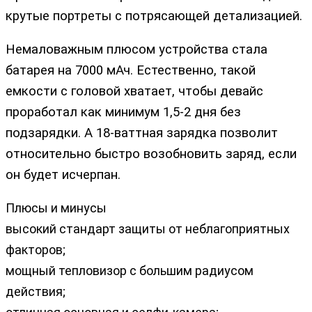
крутые портреты с потрясающей детализацией.
Немаловажным плюсом устройства стала
батарея на 7000 мАч. Естественно, такой
емкости с головой хватает, чтобы девайс
проработал как минимум 1,5-2 дня без
подзарядки. А 18-ваттная зарядка позволит
относительно быстро возобновить заряд, если
он будет исчерпан.
Плюсы и минусы
высокий стандарт защиты от неблагоприятных
факторов;
мощный тепловизор с большим радиусом
действия;