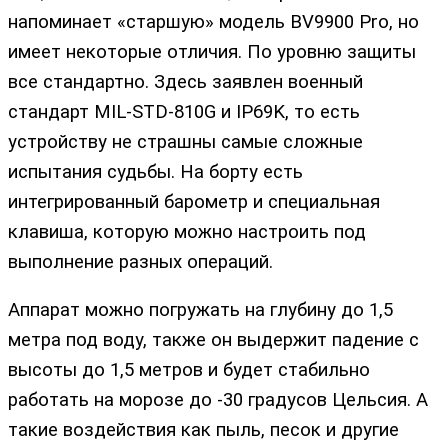
напоминает «старшую» модель BV9900 Pro, но
имеет некоторые отличия. По уровню защиты
все стандартно. Здесь заявлен военный
стандарт MIL-STD-810G и IP69K, то есть
устройству не страшны самые сложные
испытания судьбы. На борту есть
интегрированный барометр и специальная
клавиша, которую можно настроить под
выполнение разных операций.
Аппарат можно погружать на глубину до 1,5
метра под воду, также он выдержит падение с
высоты до 1,5 метров и будет стабильно
работать на морозе до -30 градусов Цельсия. А
такие воздействия как пыль, песок и другие