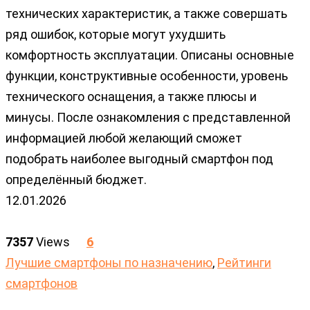
технических характеристик, а также совершать
ряд ошибок, которые могут ухудшить
комфортность эксплуатации. Описаны основные
функции, конструктивные особенности, уровень
технического оснащения, а также плюсы и
минусы. После ознакомления с представленной
информацией любой желающий сможет
подобрать наиболее выгодный смартфон под
определённый бюджет.
12.01.2026
7357
Views
6
Лучшие смартфоны по назначению
,
Рейтинги
смартфонов