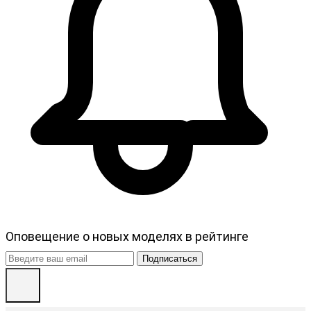
Оповещение о новых моделях в рейтинге
Подписаться