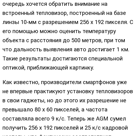
очередь хочется обратить внимание на
встроенный тепловизор, построенный на базе
линзы 10-мм с разрешением 256 х 192 пикселя. С
его помощью можно оценить температуру
объекта с расстояния до 500 метров, при том
что дальность выявления авто достигает 1 км.
Такие результаты достигаются специальной
оптикой, приближающей картинку.
Как известно, производители смартфонов уже
не впервые практикуют установку тепловизоров
в свои гаджеты, но до этого их разрешение не
превышало 80 х 60 пикселей, а частота
составляла всего 9 к/с. Теперь же AGM сумел
получить 256 х 192 пикселей и 25 к/с кадровой