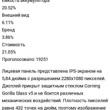
Ёмкость аккумулятора
20.52%
Внешний вид
6.11%
Бренд
3.86%
Стоимость
21.05%
Проголосовало:
19251
Лицевая панель представлена IPS-экраном на
5,84 дюйма с разрешением 2280х1080 пикселей.
Дисплей прикрыт защитным стеклом Corning
Gorilla Glass v5 и не боится различных
механических воздействий. Плотность пикселей
равна 432 точек на дюйм, поэтому изображение