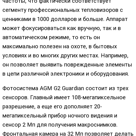
частоты, что фактически соответствует
сегменту профессиональных тепловизоров с
ценниками в 1000 долларов и больше. Аппарат
может фокусироваться как вручную, так и в
автоматическом режиме, то есть он
максимально полезен на охоте, в бытовых
условиях и во многих других местах. Например,
он позволяет выявить поврежденные элементы
в цепи различной электроники и оборудования.
Фотосистема AGM G2 Guardian состоит из трех
сенсоров. Главный имеет 108-мегапиксельное
разрешение, а еще его дополняет 20-
мегапиксельный прибор ночного видения и
сенсор 2 Мп для получения макроснимков.
Фронтальная камера на 32 Мп позволяет делать