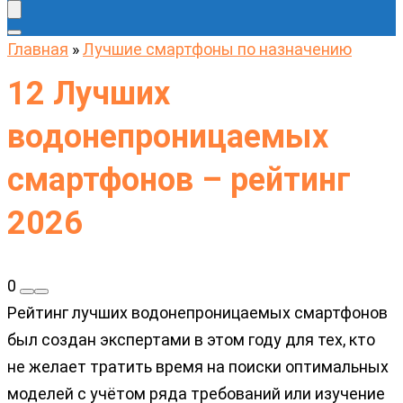
Главная
»
Лучшие смартфоны по назначению
12 Лучших
водонепроницаемых
смартфонов – рейтинг
2026
0
Рейтинг лучших водонепроницаемых смартфонов
был создан экспертами в этом году для тех, кто
не желает тратить время на поиски оптимальных
моделей с учётом ряда требований или изучение