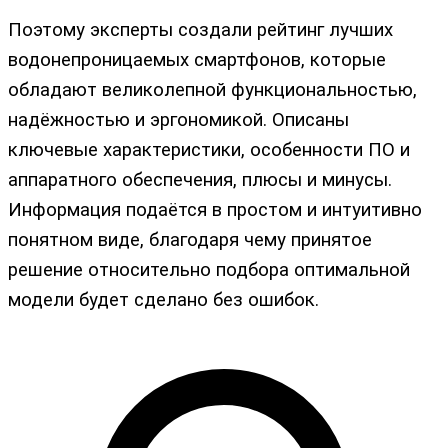
Поэтому эксперты создали рейтинг лучших
водонепроницаемых смартфонов, которые
обладают великолепной функциональностью,
надёжностью и эргономикой. Описаны
ключевые характеристики, особенности ПО и
аппаратного обеспечения, плюсы и минусы.
Информация подаётся в простом и интуитивно
понятном виде, благодаря чему принятое
решение относительно подбора оптимальной
модели будет сделано без ошибок.