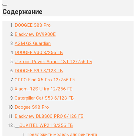
Содержание
DOOGEE S88 Pro
Blackview BV9900E
AGM G2 Guardian
DOOGEE V30 8/256 ГБ
Ulefone Power Armor 18T 12/256 ГБ
DOOGEE S99 8/128 ГБ
OPPO Find X5 Pro 12/256 ГБ
Xiaomi 12S Ultra 12/256 ГБ
Caterpillar Cat S53 6/128 ГБ
Doogee S98 Pro
Blackview BL8800 PRO 8/128 ГБ
OUKITEL WP21 8/256 ГБ
Предложить модель для рейтинга