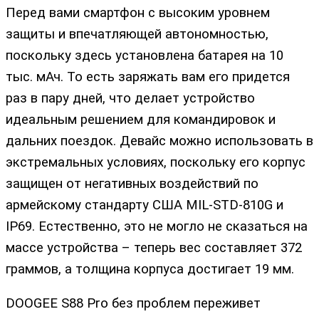
Перед вами смартфон с высоким уровнем
защиты и впечатляющей автономностью,
поскольку здесь установлена батарея на 10
тыс. мАч. То есть заряжать вам его придется
раз в пару дней, что делает устройство
идеальным решением для командировок и
дальних поездок. Девайс можно использовать в
экстремальных условиях, поскольку его корпус
защищен от негативных воздействий по
армейскому стандарту США MIL-STD-810G и
IP69. Естественно, это не могло не сказаться на
массе устройства – теперь вес составляет 372
граммов, а толщина корпуса достигает 19 мм.
DOOGEE S88 Pro без проблем переживет