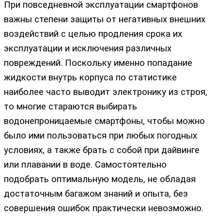
При повседневной эксплуатации смартфонов
важны степени защиты от негативных внешних
воздействий с целью продления срока их
эксплуатации и исключения различных
повреждений. Поскольку именно попадание
жидкости внутрь корпуса по статистике
наиболее часто выводит электронику из строя,
то многие стараются выбирать
водонепроницаемые смартфоны, чтобы можно
было ими пользоваться при любых погодных
условиях, а также брать с собой при дайвинге
или плавании в воде. Самостоятельно
подобрать оптимальную модель, не обладая
достаточным багажом знаний и опыта, без
совершения ошибок практически невозможно.