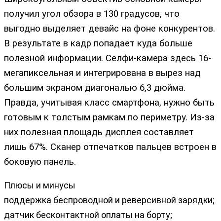
получил угол обзора в 130 градусов, что
выгодно выделяет девайс на фоне конкурентов.
В результате в кадр попадает куда больше
полезной информации. Селфи-камера здесь 16-
мегапиксельная и интегрирована в вырез над
большим экраном диагональю 6,3 дюйма.
Правда, учитывая класс смартфона, нужно быть
готовым к толстым рамкам по периметру. Из-за
них полезная площадь дисплея составляет
лишь 67%. Сканер отпечатков пальцев встроен в
боковую панель.
Плюсы и минусы
поддержка беспроводной и реверсивной зарядки;
датчик бесконтактной оплаты на борту;