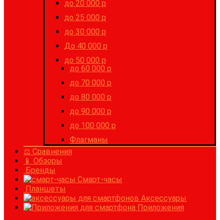
до 20 000 р
до 25 000 р
до 30 000 р
До 40 000 р
до 50 000 р
до 60 000 р
до 70 000 р
до 80 000 р
до 90 000 р
до 100 000 р
Флагманы
⚖ Сравнения
📱 Обзоры
Бренды
Смарт-часы
Планшеты
Аксессуары
Приложения