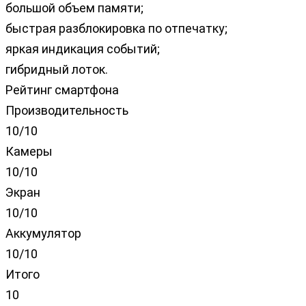
большой объем памяти;
быстрая разблокировка по отпечатку;
яркая индикация событий;
гибридный лоток.
Рейтинг смартфона
Производительность
10/10
Камеры
10/10
Экран
10/10
Аккумулятор
10/10
Итого
10