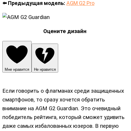
⬅️ Предыдущая модель:
AGM G2 Pro
Оцените дизайн
Мне нравится
Не нравится
Если говорить о флагманах среди защищенных
смартфонов, то сразу хочется обратить
внимание на AGM G2 Guardian. Это очевидный
победитель рейтинга, который сможет удивить
даже самых избалованных юзеров. В первую