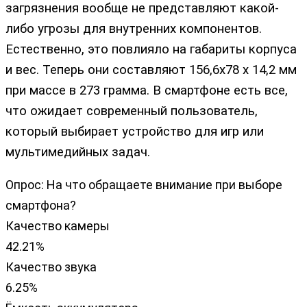
загрязнения вообще не представляют какой-
либо угрозы для внутренних компонентов.
Естественно, это повлияло на габариты корпуса
и вес. Теперь они составляют 156,6х78 х 14,2 мм
при массе в 273 грамма. В смартфоне есть все,
что ожидает современный пользователь,
который выбирает устройство для игр или
мультимедийных задач.
Опрос: На что обращаете внимание при выборе
смартфона?
Качество камеры
42.21%
Качество звука
6.25%