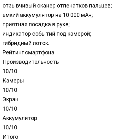
отзывчивый сканер отпечатков пальцев;
емкий аккумулятор на 10 000 мАч;
приятная посадка в руке;
индикатор событий под камерой;
гибридный лоток.
Рейтинг смартфона
Производительность
10/10
Камеры
10/10
Экран
10/10
Аккумулятор
10/10
Итого