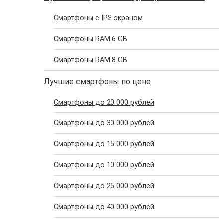
Смартфоны с IPS экраном
Смартфоны RAM 6 GB
Смартфоны RAM 8 GB
Лучшие смартфоны по цене
Cмартфоны до 20 000 рублей
Cмартфоны до 30 000 рублей
Cмартфоны до 15 000 рублей
Cмартфоны до 10 000 рублей
Cмартфоны до 25 000 рублей
Cмартфоны до 40 000 рублей