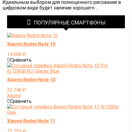
Идеальным выбором для полноценного рисования в
цифровом виде будет наличие хорошего ...
ПОПУЛЯРНЫЕ СМАРТФОНЫ
Xiaomi Redmi Note 10
14 000
₽
Сравнить
Xiaomi Redmi Note 10
22 746
₽
Xiaomi
Сравнить
Xiaomi Redmi Note 11
13 752
₽