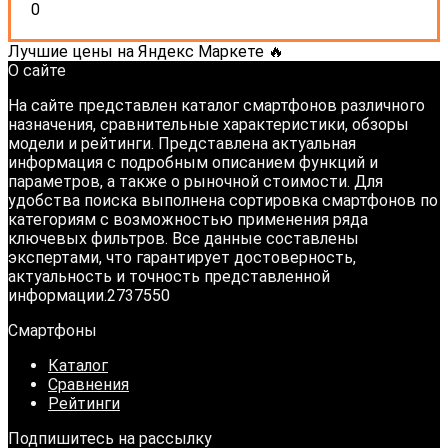
0
Лучшие цены на Яндекс Маркете 🔥
О сайте
На сайте представлен каталог смартфонов различного
назначения, сравнительные характеристики, обзоры
модели и рейтинги. Представлена актуальная
информация с подробным описанием функций и
параметров, а также о рыночной стоимости. Для
удобства поиска выполнена сортировка смартфонов по
категориям с возможностью применения ряда
ключевых фильтров. Все данные составлены
экспертами, что гарантирует достоверность,
актуальность и точность представленной
информации.2737550
Смартфоны
Каталог
Сравнения
Рейтинги
Подпишитесь на рассылку