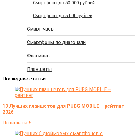
Cмартфоны до 50 000 рублей
Cмартфоны до 5 000 рублей
Смарт-часы
Смартфоны по диагонали
Флагманы
Планшеты
Последние статьи
13 Лучших планшетов для PUBG MOBILE – рейтинг
2026
Планшеты
6