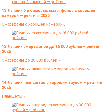
13 Лучших 6 дюймовых смартфонов с хорошей
камерой — рейтинг 2026
Cмартфоны с хорошей камерой
6
12 Лучших смартфонов до 16 000 рублей – рейтинг
2026
Cмартфоны до 20 000 рублей
7
14 Лучших планшетов с хорошим звуком – рейтинг
2026
Планшеты
7