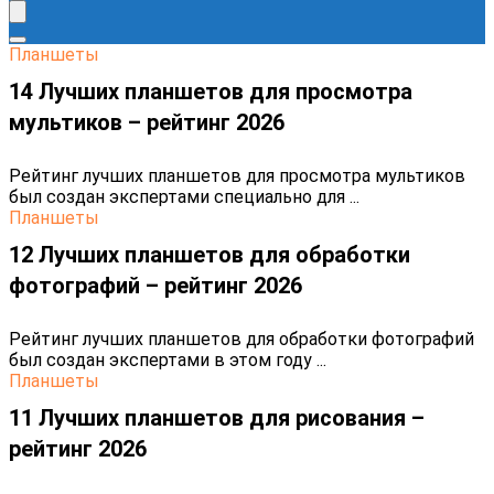
Планшеты
14 Лучших планшетов для просмотра
мультиков – рейтинг 2026
Рейтинг лучших планшетов для просмотра мультиков
был создан экспертами специально для ...
Планшеты
12 Лучших планшетов для обработки
фотографий – рейтинг 2026
Рейтинг лучших планшетов для обработки фотографий
был создан экспертами в этом году ...
Планшеты
11 Лучших планшетов для рисования –
рейтинг 2026