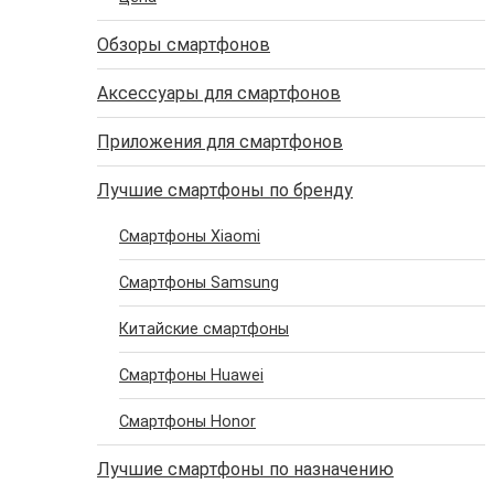
Обзоры смартфонов
Аксессуары для смартфонов
Приложения для смартфонов
Лучшие смартфоны по бренду
Cмартфоны Xiaomi
Cмартфоны Samsung
Китайские смартфоны
Cмартфоны Huawei
Cмартфоны Honor
Лучшие смартфоны по назначению