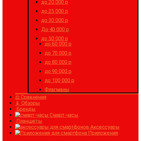
до 20 000 р
до 25 000 р
до 30 000 р
До 40 000 р
до 50 000 р
до 60 000 р
до 70 000 р
до 80 000 р
до 90 000 р
до 100 000 р
Флагманы
⚖ Сравнения
📱 Обзоры
Бренды
Смарт-часы
Планшеты
Аксессуары
Приложения