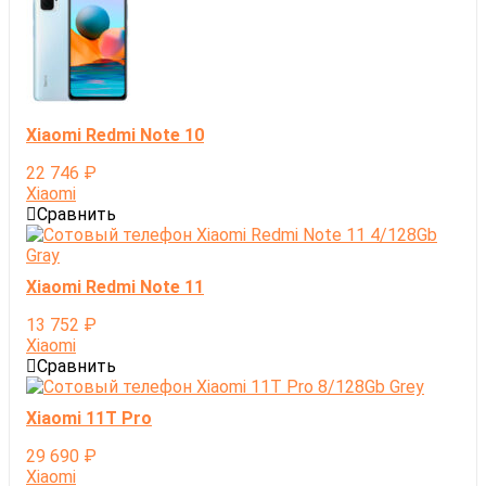
Xiaomi Redmi Note 10
22 746
₽
Xiaomi
Сравнить
Xiaomi Redmi Note 11
13 752
₽
Xiaomi
Сравнить
Xiaomi 11T Pro
29 690
₽
Xiaomi