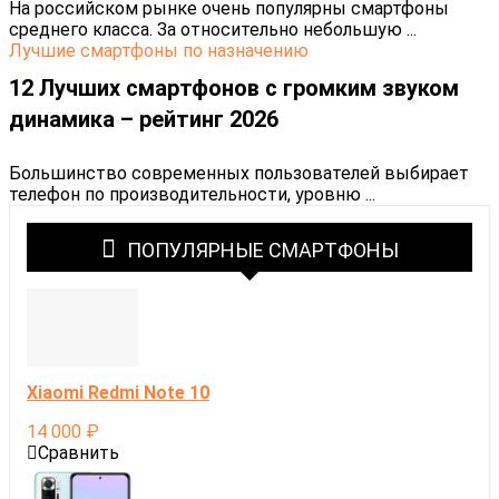
На российском рынке очень популярны смартфоны
среднего класса. За относительно небольшую ...
Лучшие смартфоны по назначению
12 Лучших смартфонов с громким звуком
динамика – рейтинг 2026
Большинство современных пользователей выбирает
телефон по производительности, уровню ...
ПОПУЛЯРНЫЕ СМАРТФОНЫ
Xiaomi Redmi Note 10
14 000
₽
Сравнить