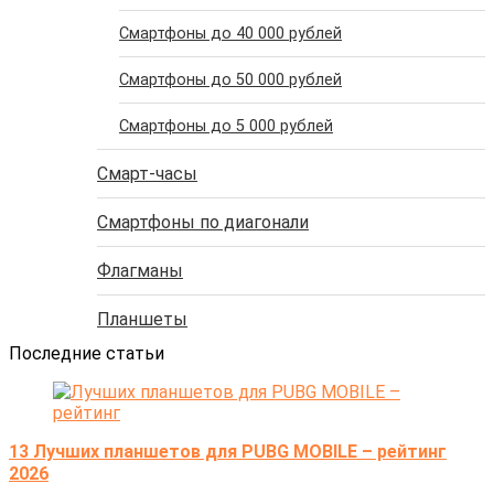
Cмартфоны до 40 000 рублей
Cмартфоны до 50 000 рублей
Cмартфоны до 5 000 рублей
Смарт-часы
Смартфоны по диагонали
Флагманы
Планшеты
Последние статьи
13 Лучших планшетов для PUBG MOBILE – рейтинг
2026