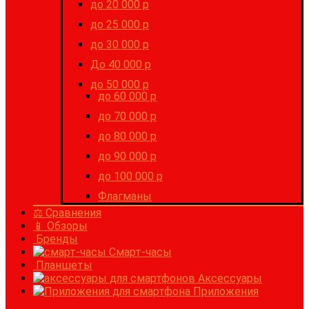
до 20 000 р
до 25 000 р
до 30 000 р
До 40 000 р
до 50 000 р
до 60 000 р
до 70 000 р
до 80 000 р
до 90 000 р
до 100 000 р
Флагманы
⚖ Сравнения
📱 Обзоры
Бренды
Смарт-часы
Планшеты
Аксессуары
Приложения