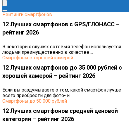
Рейтинги смартфонов
12 Лучших смартфонов с GPS/ГЛОНАСС –
рейтинг 2026
В некоторых случаях сотовый телефон используется
людьми преимущественно в качестве ...
Cмартфоны с хорошей камерой
12 Лучших смартфонов до 35 000 рублей с
хорошей камерой – рейтинг 2026
Если вы раздумываете о том, какой смартфон лучше
всего приобрести для фото- и ...
Cмартфоны до 50 000 рублей
12 Лучших смартфонов средней ценовой
категории – рейтинг 2026