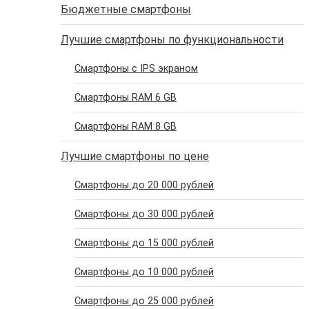
Бюджетные смартфоны
Лучшие смартфоны по функциональности
Смартфоны с IPS экраном
Смартфоны RAM 6 GB
Смартфоны RAM 8 GB
Лучшие смартфоны по цене
Cмартфоны до 20 000 рублей
Cмартфоны до 30 000 рублей
Cмартфоны до 15 000 рублей
Cмартфоны до 10 000 рублей
Cмартфоны до 25 000 рублей