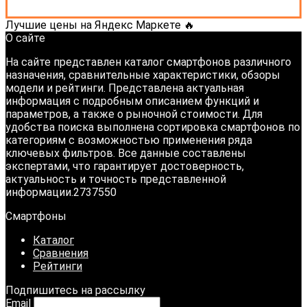
Лучшие цены на Яндекс Маркете 🔥
О сайте
На сайте представлен каталог смартфонов различного
назначения, сравнительные характеристики, обзоры
модели и рейтинги. Представлена актуальная
информация с подробным описанием функций и
параметров, а также о рыночной стоимости. Для
удобства поиска выполнена сортировка смартфонов по
категориям с возможностью применения ряда
ключевых фильтров. Все данные составлены
экспертами, что гарантирует достоверность,
актуальность и точность представленной
информации.2737550
Смартфоны
Каталог
Сравнения
Рейтинги
Подпишитесь на рассылку
Email