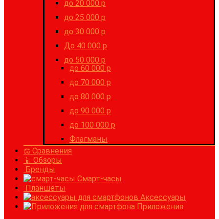
до 20 000 р
до 25 000 р
до 30 000 р
До 40 000 р
до 50 000 р
до 60 000 р
до 70 000 р
до 80 000 р
до 90 000 р
до 100 000 р
Флагманы
⚖ Сравнения
📱 Обзоры
Бренды
Смарт-часы
Планшеты
Аксессуары
Приложения