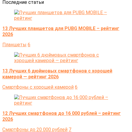
Последние статьи
13 Лучших планшетов для PUBG MOBILE – рейтинг
2026
Планшеты
6
13 Лучших 6 дюймовых смартфонов с хорошей
камерой — рейтинг 2026
Cмартфоны с хорошей камерой
6
12 Лучших смартфонов до 16 000 рублей – рейтинг
2026
Cмартфоны до 20 000 рублей
7