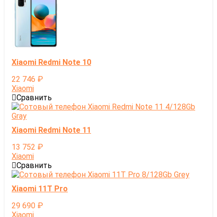
Xiaomi Redmi Note 10
22 746
₽
Xiaomi
Сравнить
Xiaomi Redmi Note 11
13 752
₽
Xiaomi
Сравнить
Xiaomi 11T Pro
29 690
₽
Xiaomi