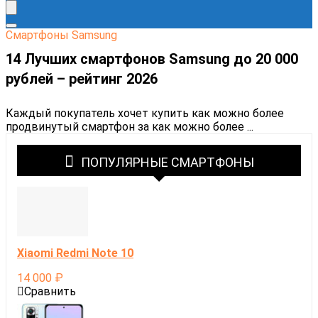
Cмартфоны Samsung
14 Лучших смартфонов Samsung до 20 000
рублей – рейтинг 2026
Каждый покупатель хочет купить как можно более
продвинутый смартфон за как можно более ...
ПОПУЛЯРНЫЕ СМАРТФОНЫ
Xiaomi Redmi Note 10
14 000
₽
Сравнить