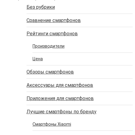
Без рубрики
Сравнение смартфонов
Рейтинги смартфонов
Производители
Цена
Обзоры смартфонов
Аксессуары для смартфонов
Приложения для смартфонов
Лучшие смартфоны по бренду
Cмартфоны Xiaomi