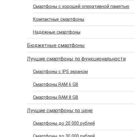
Cмартфоны с хорошей оперативной памятью
Компактные смартфоны
Надёжные смартфоны
Бюджетные смартфоны
Лучшие смартфоны по функциональности
Смартфоны с IPS экраном
Смартфоны RAM 6 GB
Смартфоны RAM 8 GB
Лучшие смартфоны по цене
Cмартфоны до 20 000 рублей
Cмартфоны до 30 000 рублей