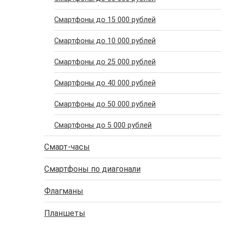
Cмартфоны до 15 000 рублей
Cмартфоны до 10 000 рублей
Cмартфоны до 25 000 рублей
Cмартфоны до 40 000 рублей
Cмартфоны до 50 000 рублей
Cмартфоны до 5 000 рублей
Смарт-часы
Смартфоны по диагонали
Флагманы
Планшеты