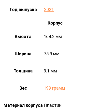
Год выпуска
2021
Корпус
Высота
164.2 мм
Ширина
75.9 мм
Толщина
9.1 мм
Вес
199 грамм
Материал корпуса
Пластик