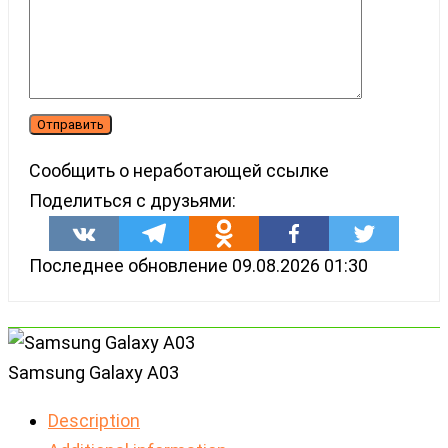
Сообщить о неработающей ссылке
Поделиться с друзьями:
Последнее обновление 09.08.2026 01:30
Samsung Galaxy A03
Description