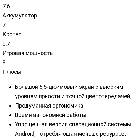
7.6
Аккумулятор
7
Корпус
6.7
Игровая мощность
8
Плюсы
Большой 6,5-дюймовый экран с высоким
уровнем яркости и точной цветопередачей;
Продуманная эргономика;
Время автономной работы;
Упрощенная версия операционной системы
Android, потребляющая меньше ресурсов;