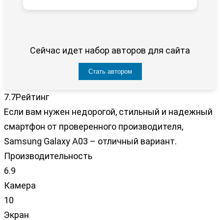
Сейчас идет набор авторов для сайта
Стать автором
7.7
Рейтинг
Если вам нужен недорогой, стильный и надежный
смартфон от проверенного производителя,
Samsung Galaxy A03 – отличный вариант.
Производительность
6.9
Камера
10
Экран