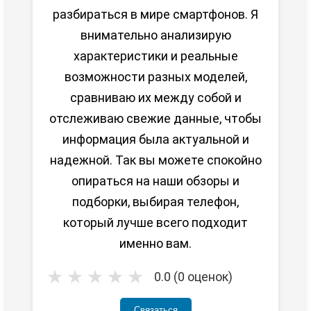
разбираться в мире смартфонов. Я
внимательно анализирую
характеристики и реальные
возможности разных моделей,
сравниваю их между собой и
отслеживаю свежие данные, чтобы
информация была актуальной и
надежной. Так вы можете спокойно
опираться на наши обзоры и
подборки, выбирая телефон,
который лучше всего подходит
именно вам.
★
★
★
★
★
0.0 (0 оценок)
Связаться