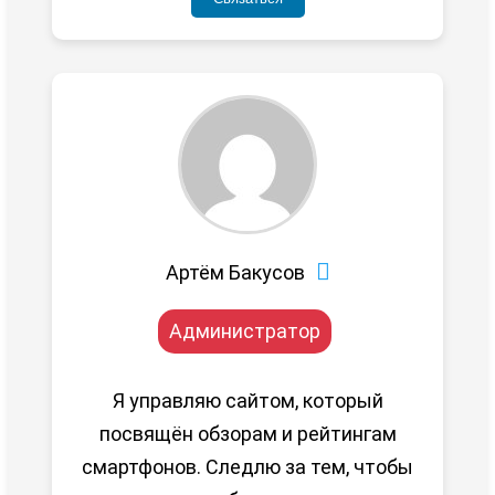
Артём Бакусов
Администратор
Я управляю сайтом, который
посвящён обзорам и рейтингам
смартфонов. Следлю за тем, чтобы