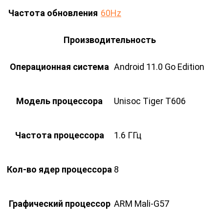
Частота обновления
60Hz
Производительность
Операционная система
Android 11.0 Go Edition
Модель процессора
Unisoc Tiger T606
Частота процессора
1.6 ГГц
Кол-во ядер процессора
8
Графический процессор
ARM Mali-G57