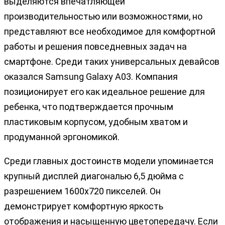
выделяются впечатляющей
производительностью или возможностями, но
представляют все необходимое для комфортной
работы и решения повседневных задач на
смартфоне. Среди таких универсальных девайсов
оказался Samsung Galaxy A03. Компания
позиционирует его как идеальное решение для
ребенка, что подтверждается прочным
пластиковым корпусом, удобным хватом и
продуманной эргономикой.
Среди главных достоинств модели упоминается
крупный дисплей диагональю 6,5 дюйма с
разрешением 1600х720 пикселей. Он
демонстрирует комфортную яркость
отображения и насыщенную цветопередачу. Если