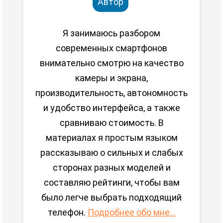
Автор
Я занимаюсь разбором
современных смартфонов
внимательно смотрю на качество
камеры и экрана,
производительность, автономность
и удобство интерфейса, а также
сравниваю стоимость. В
материалах я простым языком
рассказываю о сильных и слабых
сторонах разных моделей и
составляю рейтинги, чтобы вам
было легче выбрать подходящий
телефон.
Подробнее обо мне...