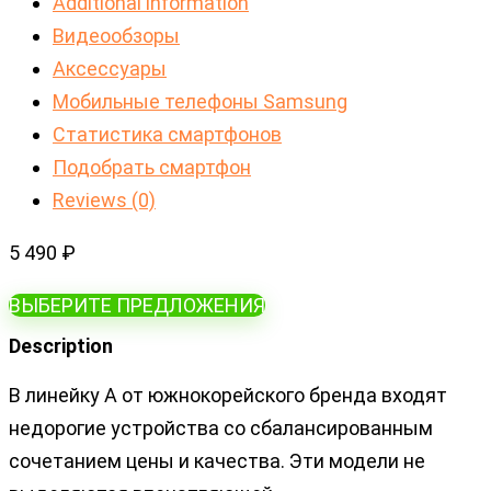
Additional information
Видеообзоры
Аксессуары
Мобильные телефоны Samsung
Статистика смартфонов
Подобрать смартфон
Reviews (0)
5 490
₽
ВЫБЕРИТЕ ПРЕДЛОЖЕНИЯ
Description
В линейку А от южнокорейского бренда входят
недорогие устройства со сбалансированным
сочетанием цены и качества. Эти модели не