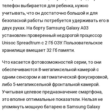
телефон выбирается для ребенка, нужно
учитывать, что он достаточно большой и для
безопасной работы потребуется удерживать его в
двух руках. На борту Samsung Galaxy A03
установлен проверенный недорогой процессор
Unisoc Spreadtrum с 2 Гб ОЗУ. Пользовательское
хранилище вмещает 32 Гб памяти.
Что касается фотовозможностей серии, то они
обеспечиваются 8-мегапиксельной камерой с
одним сенсором и автоматической фокусировкой,
либо 5-мегапиксельной фронтальной камерой.
Учитывая целевое предназначение смартфона,
это вполне оптимальные показатели. Нельзя не
упомянуть мощную батарею в Samsung Galaxy