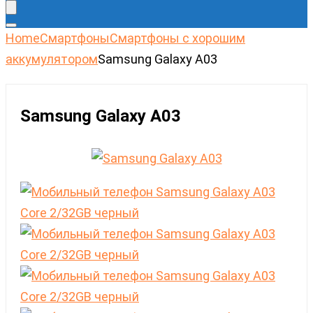
Home
Cмартфоны
Смартфоны с хорошим
аккумулятором
Samsung Galaxy A03
Samsung Galaxy A03