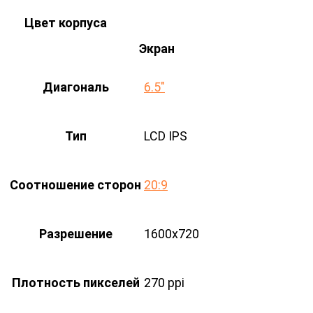
Цвет корпуса
Экран
Диагональ
6.5"
Тип
LCD IPS
Соотношение сторон
20:9
Разрешение
1600х720
Плотность пикселей
270 ppi