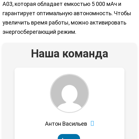
A03, которая обладает емкостью 5 000 мАч и
гарантирует оптимальную автономность. Чтобы
увеличить время работы, можно активировать
энергосберегающий режим.
Наша команда
Антон Васильев