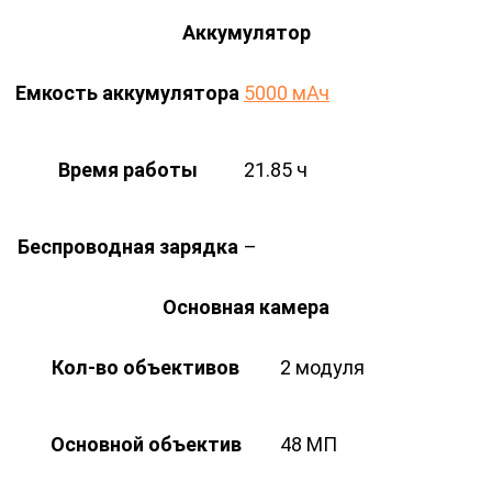
Аккумулятор
Емкость аккумулятора
5000 мАч
Время работы
21.85 ч
Беспроводная зарядка
–
Основная камера
Кол-во объективов
2 модуля
Основной объектив
48 МП