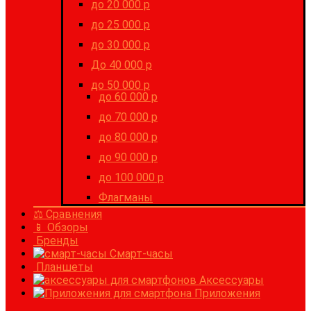
до 20 000 р
до 25 000 р
до 30 000 р
До 40 000 р
до 50 000 р
до 60 000 р
до 70 000 р
до 80 000 р
до 90 000 р
до 100 000 р
Флагманы
⚖ Сравнения
📱 Обзоры
Бренды
Смарт-часы
Планшеты
Аксессуары
Приложения