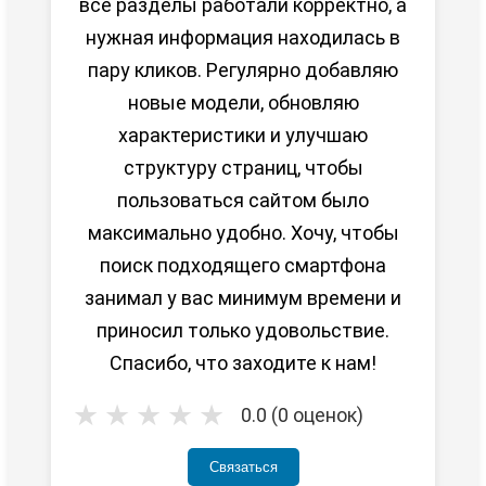
все разделы работали корректно, а
нужная информация находилась в
пару кликов. Регулярно добавляю
новые модели, обновляю
характеристики и улучшаю
структуру страниц, чтобы
пользоваться сайтом было
максимально удобно. Хочу, чтобы
поиск подходящего смартфона
занимал у вас минимум времени и
приносил только удовольствие.
Спасибо, что заходите к нам!
★
★
★
★
★
0.0 (0 оценок)
Связаться